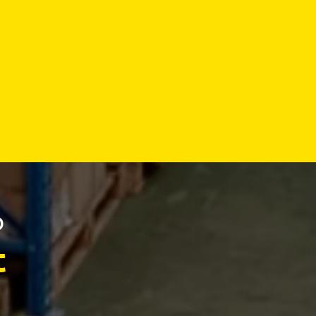
ืองเพื่อนทางธุรกิจของคุณ
เกี่ยวกับเรา
ง
t