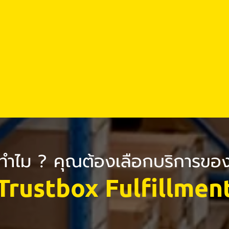
กล่องสีเหล
ทำไม ? คุณต้องเลือกบริการขอ
Trustbox Fulfillmen