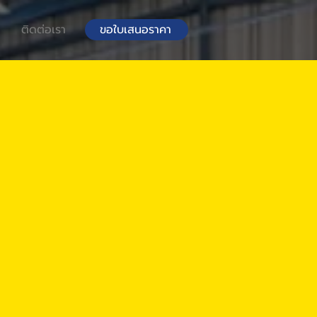
ติดต่อเรา
ขอใบเสนอราคา
ulfillment
ังสินค้า
บวงจร
นไลน์ทุกขนาด