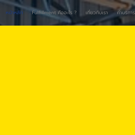
หน้าหลัก
Fulfillment คืออะไร ?
เกี่ยวกับเรา
ค่าบริการ
Trustbox F
บริการคล
แบบคร
เพื่อธุรกิจออ