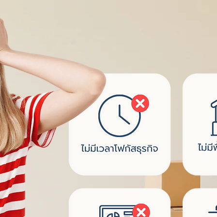
หมดปัญหาถ้าคุณเลือกใช
Trustbox Fu