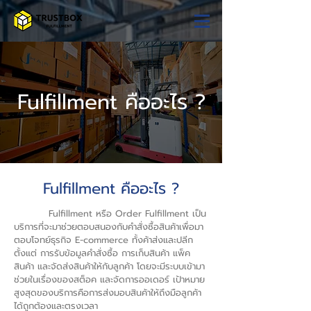
Fulfillment คืออะไร ?
Fulfillment คืออะไร ?
Fulfillment หรือ Order Fulfillment เป็น
บริการที่จะมาช่วยตอบสนองกับคำสั่งซื้อสินค้าเพื่อมา
ตอบโจทย์ธุรกิจ E-commerce ทั้งค้าส่งและปลีก
ตั้งแต่ การรับข้อมูลคำสั่งซื้อ การเก็บสินค้า แพ็ค
สินค้า และจัดส่งสินค้าให้กับลูกค้า โดยจะมีระบบเข้ามา
ช่วยในเรื่องของสต็อค และจัดการออเดอร์ เป้าหมาย
สูงสุดของบริการคือการส่งมอบสินค้าให้ถึงมือลูกค้า
ได้ถูกต้องและตรงเวลา