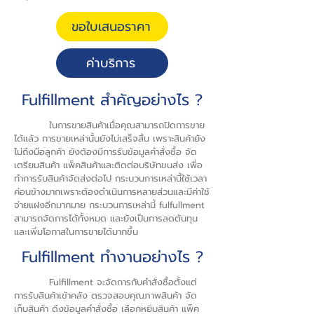
ขอใบเสนอราคา
ค่าบริการ
Fulfillment สำคัญอย่างไร ?
ในการขายสินค้าเมื่อคุณสามารถปิดการขาย
ได้แล้ว การขายเหล่านั้นยังไม่เสร็จสิ้น เพราะสินค้ายัง
ไม่ถึงมือลูกค้า ยังต้องมีการรับข้อมูลคำสั่งซื้อ จัด
เตรียมสินค้า แพ็คสินค้าและติดต่อบริษัทขนส่ง เพื่อ
ทำการรับสินค้าจัดส่งต่อไป กระบวนการเหล่านี้ใช้เวลา
ค่อนข้างมากเพราะต้องดำเนินการหลายส่วนและมีค่าใช้
จ่ายแฝงอีกมากมาย กระบวนการเหล่านี้ fulfullment
สามารถจัดการได้ทั้งหมด และยังเป็นการลดต้นทุน
และเพิ่มโอกาสในการขายได้มากขึ้น
Fulfillment ทำงานอย่างไร ?
Fulfillment จะจัดการกับคำสั่งซื้อตั้งแต่
การรับสินค้าเข้าคลัง ตรวจสอบคุณภาพสินค้า จัด
เก็บสินค้า ดึงข้อมูลคำสั่งซื้อ เลือกหยิบสินค้า แพ็ค